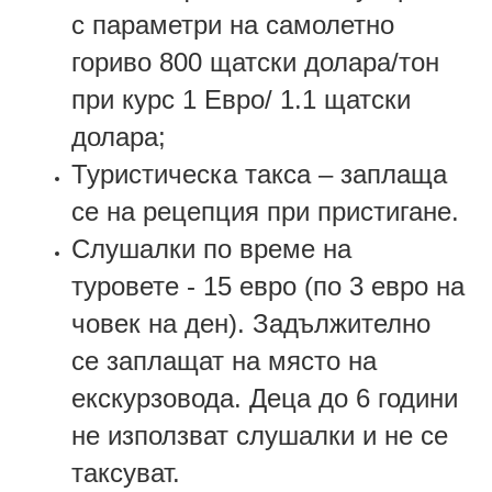
с параметри на самолетно
гориво 800 щатски долара/тон
при курс 1 Евро/ 1.1 щатски
долара;
Туристическа такса – заплаща
се на рецепция при пристигане.
Слушалки по време на
туровете - 15 евро (по 3 евро на
човек на ден). Задължително
се заплащат на място на
екскурзовода. Деца до 6 години
не използват слушалки и не се
таксуват.