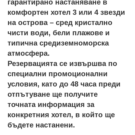
гарантирано настаняване в
комфортен хотел 3 или 4 звезди
на острова – сред кристално
чисти води, бели плажове и
типична средиземноморска
атмосфера.
Резервацията се извършва по
специални промоционални
условия, като до 48 часа преди
отпътуване ще получите
точната информация за
конкретния хотел, в който ще
бъдете настанени.