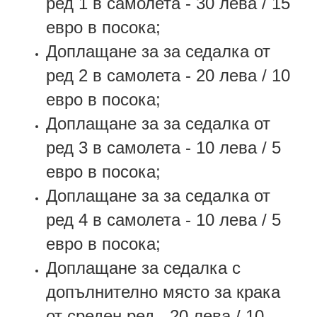
ред 1 в самолета - 30 лева / 15
евро в посока;
Доплащане за за седалка от
ред 2 в самолета - 20 лева / 10
евро в посока;
Доплащане за за седалка от
ред 3 в самолета - 10 лева / 5
евро в посока;
Доплащане за за седалка от
ред 4 в самолета - 10 лева / 5
евро в посока;
Доплащане за седалка с
допълнително място за крака
от среден ред - 20 лева / 10