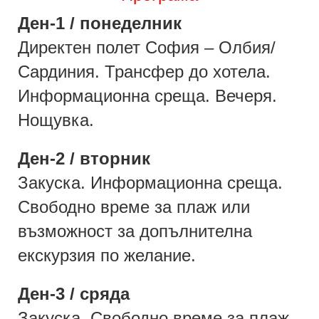
Ден-1 / понеделник
Директен полет София – Олбия/
Сардиния. Трансфер до хотела.
Информационна среща. Вечеря.
Нощувка.
Ден-2 / вторник
Закуска. Информационна среща.
Свободно време за плаж или
възможност за допълнителна
екскурзия по желание.
Ден-3 / сряда
Закуска. Свободно време за плаж