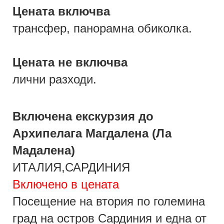
Цената включва
трансфер, панорамна обиколка.
Цената не включва
лични разходи.
Включена екскурзия до
Архипелага Магдалена (Ла
Мадалена)
ИТАЛИЯ,САРДИНИЯ
Включено в цената
Посещение на втория по големина
град на остров Сардиния и една от