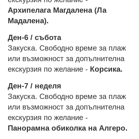
Архипелага Магдалена (Ла
Мадалена).
Ден-6 / събота
Закуска. Свободно време за плаж
или възможност за допълнителна
екскурзия по желание -
Корсика.
Ден-7 / неделя
Закуска. Свободно време за плаж
или възможност за допълнителна
екскурзия по желание -
Панорамна обиколка на Алгеро.