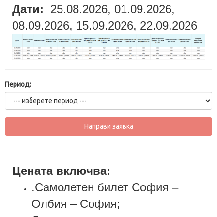
Дати:
25.08.2026, 01.09.2026,
08.09.2026, 15.09.2026, 22.09.2026
Период:
Цената включва:
.Самолетен билет София –
Олбия – София;