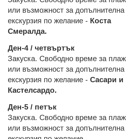
или възможност за допълнителна
екскурзия по желание -
Коста
Смералда.
Ден-4 / четвъртък
Закуска. Свободно време за плаж
или възможност за допълнителна
екскурзия по желание -
Сасари и
Кастелсардо.
Ден-5 / петък
Закуска. Свободно време за плаж
или възможност за допълнителна
екскурзия по желание -