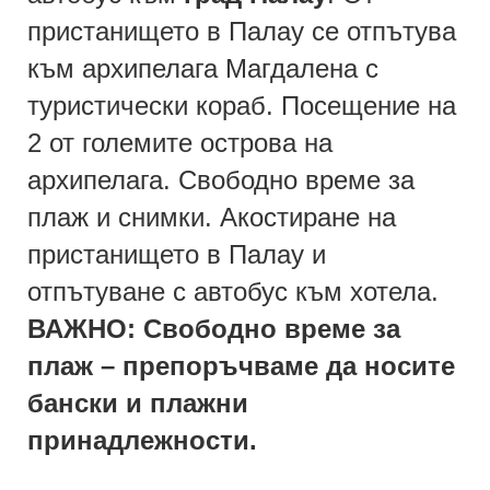
пристанището в Палау се отпътува
към архипелага Магдалена с
туристически кораб. Посещение на
2 от големите острова на
архипелага. Свободно време за
плаж и снимки. Акостиране на
пристанището в Палау и
отпътуване с автобус към хотела.
ВАЖНО: Свободно време за
плаж – препоръчваме да носите
бански и плажни
принадлежности.