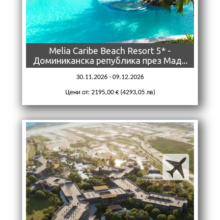
Melia Caribe Beach Resort 5* -
Доминиканска република през Мад...
30.11.2026 - 09.12.2026
Цени от: 2195,00 € (4293,05 лв)