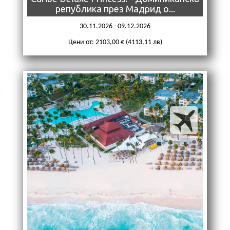
република през Мадрид о...
30.11.2026 - 09.12.2026
Цени от: 2103,00 € (4113,11 лв)