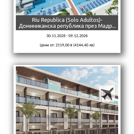
Riu Republica (Solo Adultos)-
Доминиканска република през Мадр...
30.11.2026 - 09.12.2026
Цени от: 2119,00 € (4144,40 лв)