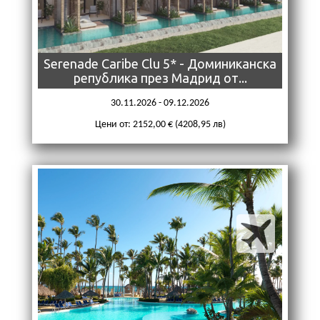
Serenade Caribe Clu 5* - Доминиканска
република през Мадрид от...
30.11.2026 - 09.12.2026
Цени от: 2152,00 € (4208,95 лв)