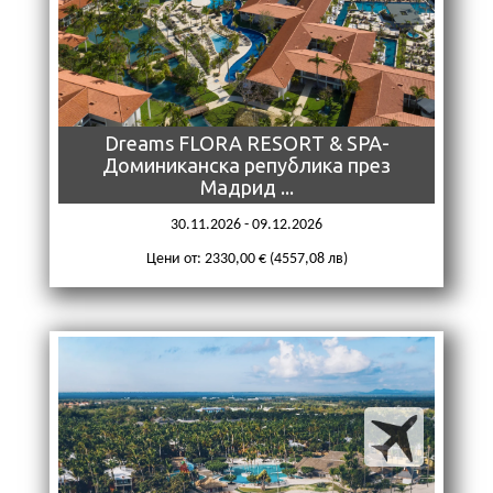
Dreams FLORA RESORT & SPA-
Доминиканска република през
Мадрид ...
30.11.2026 - 09.12.2026
Цени от: 2330,00 € (4557,08 лв)