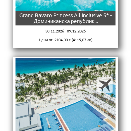
Grand Bavaro Princess All Inclusive 5* -
Доминиканска републик...
30.11.2026 - 09.12.2026
Цени от: 2104,00 € (4115,07 лв)