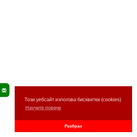
Този уебсайт използва бисквитки (cookies)
Научете повече
Разбрах