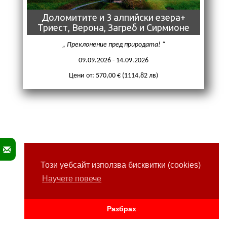
Доломитите и 3 алпийски езера+
Триест, Верона, Загреб и Сирмионе
Преклонение пред природата!
09.09.2026 - 14.09.2026
Цени от: 570,00 € (1114,82 лв)
Този уебсайт използва бисквитки (cookies)
Научете повече
Разбрах