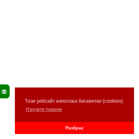
Този уебсайт използва бисквитки (cookies)
Научете повече
Разбрах