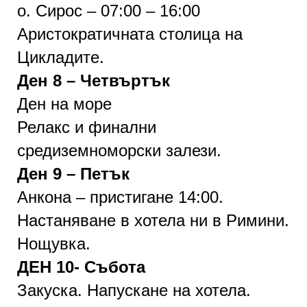
о. Сирос – 07:00 – 16:00
Аристократичната столица на
Цикладите.
Ден 8 – Четвъртък
Ден на море
Релакс и финални
средиземноморски залези.
Ден 9 – Петък
Анкона – пристигане 14:00.
Настаняване в хотела ни в Римини.
Нощувка.
ДЕН 10- Събота
Закуска. Напускане на хотела.