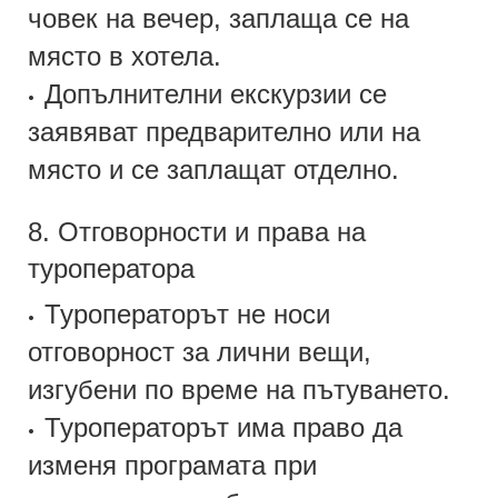
човек на вечер, заплаща се на
място в хотела.
Допълнителни екскурзии се
•
заявяват предварително или на
място и се заплащат отделно.
8. Отговорности и права на
туроператора
Туроператорът не носи
•
отговорност за лични вещи,
изгубени по време на пътуването.
Туроператорът има право да
•
изменя програмата при