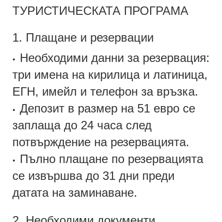
ТУРИСТИЧЕСКАТА ПРОГРАМА
1. Плащане и резервации
Необходими данни за резервация:
•
три имена на кирилица и латиница,
ЕГН, имейл и телефон за връзка.
Депозит в размер на 51 евро се
•
заплаща до 24 часа след
потвърждение на резервацията.
Пълно плащане по резервацията
•
се извършва до 31 дни преди
датата на заминаване.
2. Необходими документи