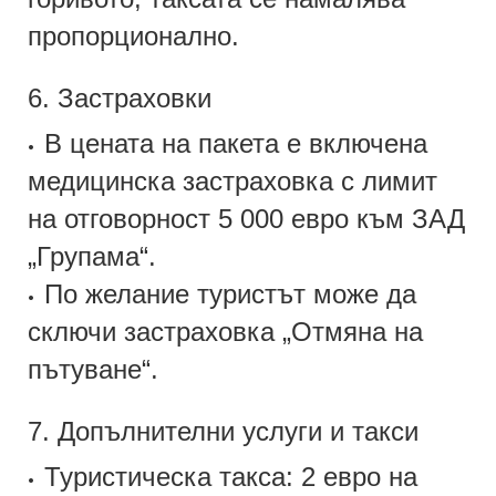
пропорционално.
6. Застраховки
В цената на пакета е включена
•
медицинска застраховка с лимит
на отговорност 5 000 евро към ЗАД
„Групама“.
По желание туристът може да
•
сключи застраховка „Отмяна на
пътуване“.
7. Допълнителни услуги и такси
Туристическа такса: 2 евро на
•