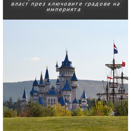
власт през ключовите градове на
империята