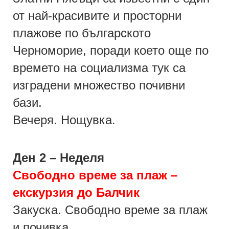
от най-красивите и просторни
плажове по българското
Черноморие, поради което още по
времето на социализма тук са
изградени множество почивни
бази.
Вечеря. Нощувка.
Ден 2 – Неделя
Свободно време за плаж –
екскурзия до Балчик
Закуска. Свободно време за плаж
и почивка.