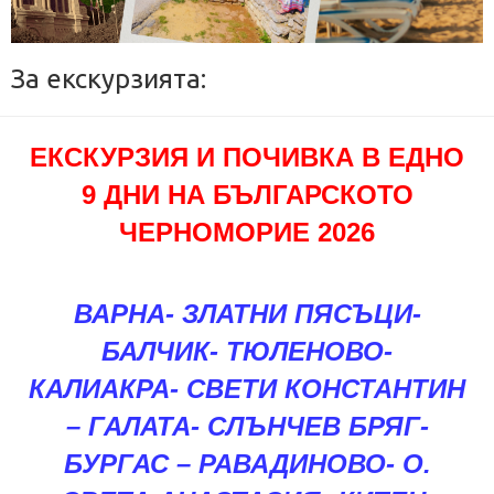
За екскурзията:
ЕКСКУРЗИЯ И ПОЧИВКА В ЕДНО
9 ДНИ НА БЪЛГАРСКОТО
ЧЕРНОМОРИЕ 202
6
ВАРНА- ЗЛАТНИ ПЯСЪЦИ-
БАЛЧИК- ТЮЛЕНОВО-
КАЛИАКРА- СВЕТИ КОНСТАНТИН
– ГАЛАТА- СЛЪНЧЕВ БРЯГ-
БУРГАС – РАВАДИНОВО- О.