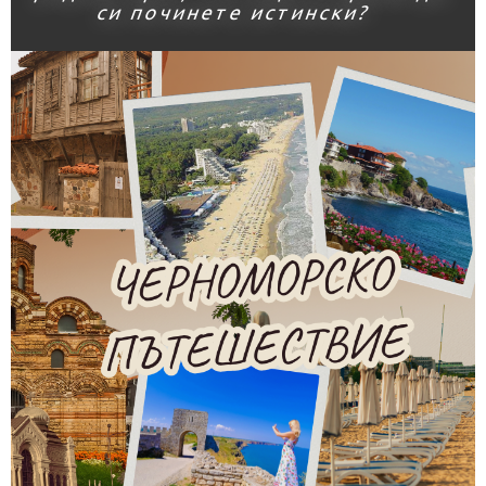
си починете истински?