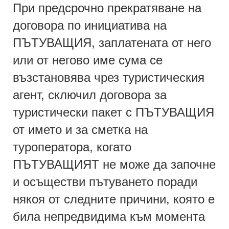
При предсрочно прекратяване на
договора по инициатива на
ПЪТУВАЩИЯ, заплатената от него
или от негово име сума се
възстановява чрез туристическия
агент, сключил договора за
туристически пакет с ПЪТУВАЩИЯ
от името и за сметка на
туроператора, когато
ПЪТУВАЩИЯТ не може да започне
и осъществи пътуването поради
някоя от следните причини, която е
била непредвидима към момента