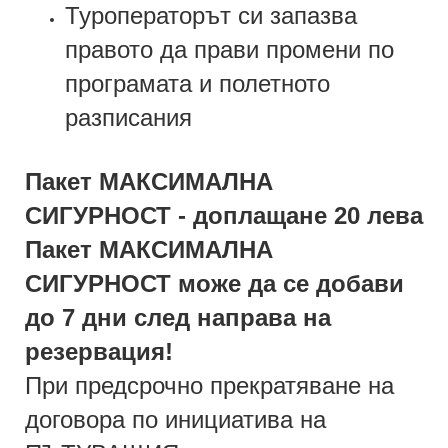
Туроператорът си запазва
правото да прави промени по
програмата и полетното
разписания
Пакет МАКСИМАЛНА
СИГУРНОСТ - доплащане 20 лева
Пакет МАКСИМАЛНА
СИГУРНОСТ може да се добави
до 7 дни след направа на
резервация!
При предсрочно прекратяване на
договора по инициатива на