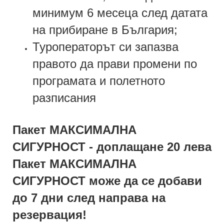
минимум 6 месеца след датата
на прибиране в България;
Туроператорът си запазва
правото да прави промени по
програмата и полетното
разписания
Пакет МАКСИМАЛНА
СИГУРНОСТ - доплащане 20 лева
Пакет МАКСИМАЛНА
СИГУРНОСТ може да се добави
до 7 дни след направа на
резервация!