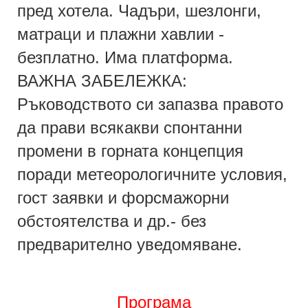
пред хотела. Чадъри, шезлонги,
матраци и плажни хавлии -
безплатно. Има платформа.
ВАЖНА ЗАБЕЛЕЖКА:
Ръководството си запазва правото
да прави всякакви спонтанни
промени в горната концепция
поради метеорологичните условия,
гост заявки и форсмажорни
обстоятелства и др.- без
предварително уведомяване.
Програма