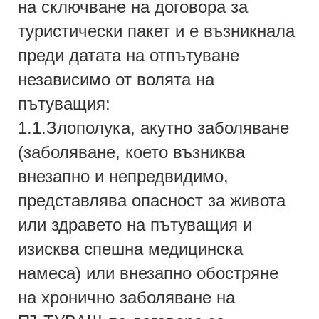
на сключване на договора за
туристически пакет и е възникнала
преди датата на отпътуване
независимо от волята на
пътуващия:
1.1.Злополука, акутно заболяване
(заболяване, което възниква
внезапно и непредвидимо,
представлява опасност за живота
или здравето на пътуващия и
изисква спешна медицинска
намеса) или внезапно обостряне
на хронично заболяване на