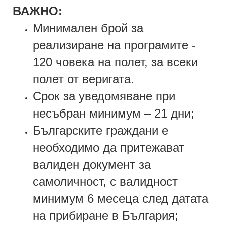
ВАЖНО:
Минимален брой за
реализиране на програмите -
120 човека на полет, за всеки
полет от веригата.
Срок за уведомяване при
несъбран минимум – 21 дни;
Българските граждани е
необходимо да притежават
валиден документ за
самоличност, с валидност
минимум 6 месеца след датата
на прибиране в България;