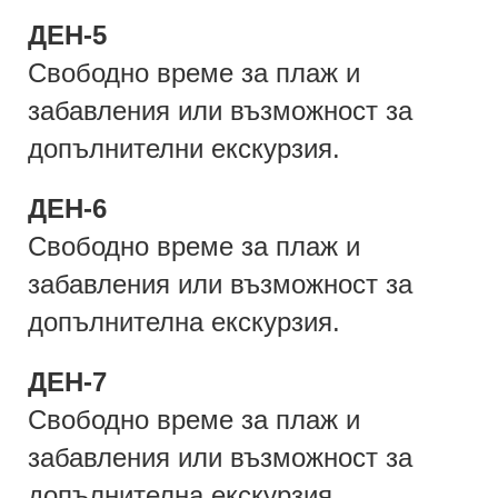
ДЕН-5
Свободно време за плаж и
забавления или възможност за
допълнителни екскурзия.
ДЕН-6
Свободно време за плаж и
забавления или възможност за
допълнителна екскурзия.
ДЕН-7
Свободно време за плаж и
забавления или възможност за
допълнителна екскурзия.