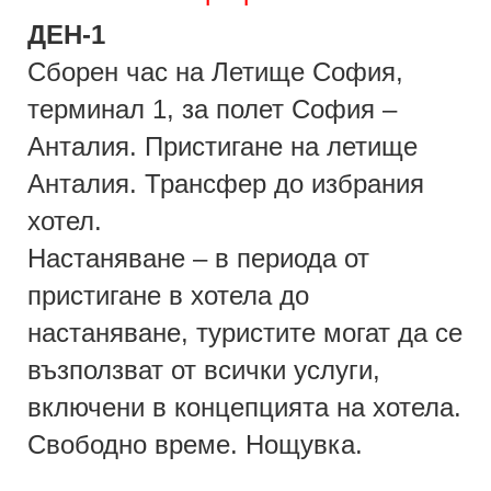
ДЕН-1
Сборен час на Летище София,
терминал 1, за полет София –
Анталия. Пристигане на летище
Анталия. Трансфер до избрания
хотел.
Настаняване – в периода от
пристигане в хотела до
настаняване, туристите могат да се
възползват от всички услуги,
включени в концепцията на хотела.
Свободно време. Нощувка.