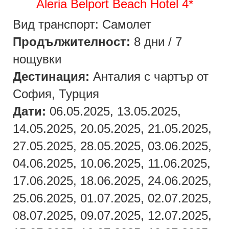
Aleria Belport Beach Hotel 4*
Вид транспорт: Самолет
Продължителност:
8 дни / 7
нощувки
Дестинация:
Анталия с чартър от
София, Турция
Дати:
06.05.2025, 13.05.2025,
14.05.2025, 20.05.2025, 21.05.2025,
27.05.2025, 28.05.2025, 03.06.2025,
04.06.2025, 10.06.2025, 11.06.2025,
17.06.2025, 18.06.2025, 24.06.2025,
25.06.2025, 01.07.2025, 02.07.2025,
08.07.2025, 09.07.2025, 12.07.2025,