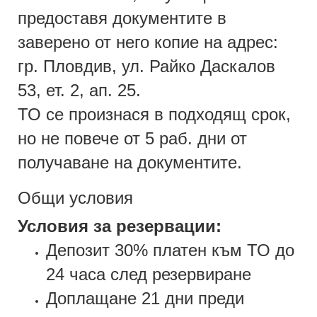
предоставя документите в
заверено от него копие на адрес:
гр. Пловдив, ул. Райко Даскалов
53, ет. 2, ап. 25.
ТО се произнася в подходящ срок,
но не повече от 5 раб. дни от
получаване на документите.
Общи условия
Условия за резервации:
Депозит 30% платен към ТО до
24 часа след резервиране
Доплащане 21 дни преди