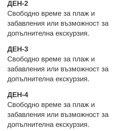
ДЕН-2
Свободно време за плаж и
забавления или възможност за
допълнителна екскурзия.
ДЕН-3
Свободно време за плаж и
забавления или възможност за
допълнителна екскурзия.
ДЕН-4
Свободно време за плаж и
забавления или възможност за
допълнителна екскурзия.