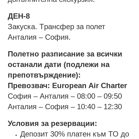
ДЕН-8
Закуска. Tрансфер за полет
Анталия – София.
Полетно разписание за всички
останали дати (подлежи на
препотвърждение):
Превозвач: European Air Charter
София – Анталия – 08:00 – 09:50
Анталия – София – 10:40 – 12:30
Условия за резервации:
Депозит 30% платен към ТО до