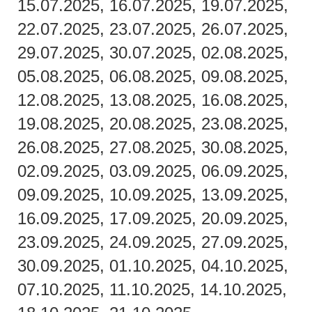
15.07.2025, 16.07.2025, 19.07.2025,
22.07.2025, 23.07.2025, 26.07.2025,
29.07.2025, 30.07.2025, 02.08.2025,
05.08.2025, 06.08.2025, 09.08.2025,
12.08.2025, 13.08.2025, 16.08.2025,
19.08.2025, 20.08.2025, 23.08.2025,
26.08.2025, 27.08.2025, 30.08.2025,
02.09.2025, 03.09.2025, 06.09.2025,
09.09.2025, 10.09.2025, 13.09.2025,
16.09.2025, 17.09.2025, 20.09.2025,
23.09.2025, 24.09.2025, 27.09.2025,
30.09.2025, 01.10.2025, 04.10.2025,
07.10.2025, 11.10.2025, 14.10.2025,